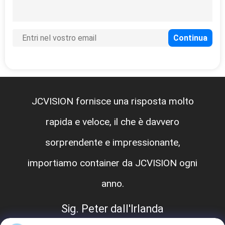
JCVISION fornisce una risposta molto
rapida e veloce, il che è davvero
sorprendente e impressionante,
importiamo container da JCVISION ogni
anno.
Sig. Peter dall'Irlanda