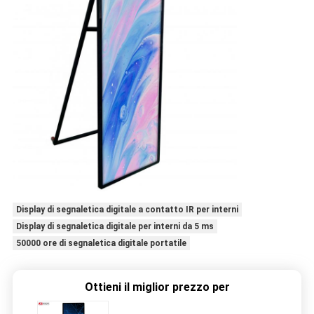
Display di segnaletica digitale a contatto IR per interni
Display di segnaletica digitale per interni da 5 ms
50000 ore di segnaletica digitale portatile
Ottieni il miglior prezzo per