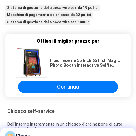
Sistema di gestione della coda wireless da 19 pollici
Macchina di pagamento da chiosco da 32 pollici
Sistema di gestione della coda wireless 1080P
Ottieni il miglior prezzo per
Il più recente 55 Inch 65 Inch Magic
Photo Booth Interactive Selfie
Mirror
Continua
Chiosco self-service
Dell'interno interamente in un chiosco d'ordinazione di auto
per il fast food