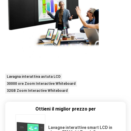
Lavagna interattiva astuta LCD
30000 ore Zoom Interactive Whiteboard
32GB Zoom Interactive Whiteboard
Ottieni il miglior prezzo per
Lavagne interattive smart LCD in