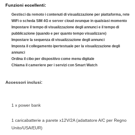
Funzioni eccellenti:
Gestisci da remoto i contenuti di visualizzazione per piattaforma, rete
WiFi o scheda SIM 4G e server cloud ovunque in qualsiasi momento
Impostare il tempo di visualizzazione degli annunci e il tempo di
pubblicazione (quando e per quanto tempo visualizzare)
Impostare la sequenza di visualizzazione degli annunci
Imposta il collegamento ipertestuale per la visualizzazione degli
annunci
Ordina il cibo per dispositivo come menu digitale
Chiama il cameriere per i servizi con Smart Watch
Accessori inclusi:
1 x power bank
1 caricabatterie a parete x12V/2A (adattatore A/C per Regno 
Unito/USA/EUR)