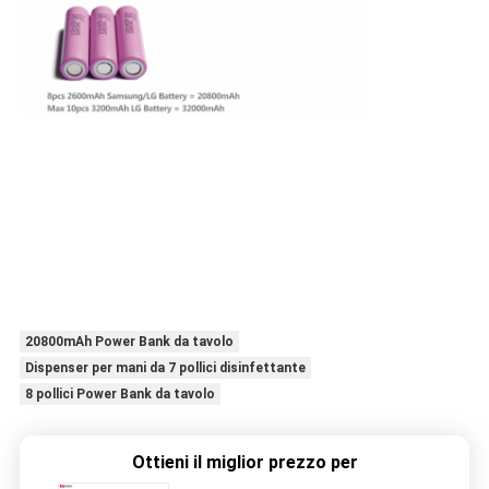
20800mAh Power Bank da tavolo
Dispenser per mani da 7 pollici disinfettante
8 pollici Power Bank da tavolo
Ottieni il miglior prezzo per