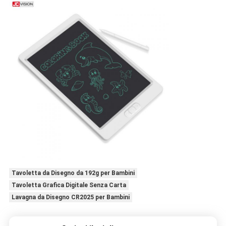
Tavoletta da Disegno da 192g per Bambini
Tavoletta Grafica Digitale Senza Carta
Lavagna da Disegno CR2025 per Bambini