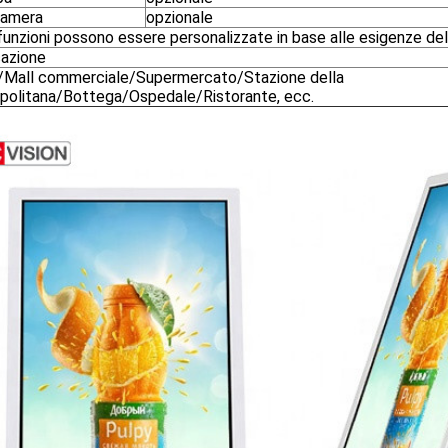
amera
opzionale
funzioni possono essere personalizzate in base alle esigenze del
cazione
/Mall commerciale/Supermercato/Stazione della
politana/Bottega/Ospedale/Ristorante, ecc.