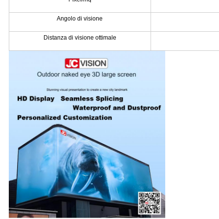
Angolo di visione
Distanza di visione ottimale