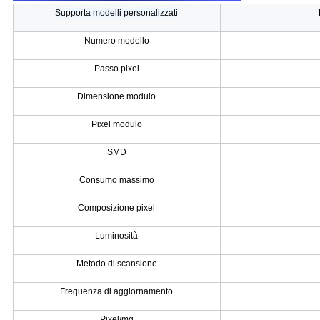
Supporta modelli personalizzati
Numero modello
Passo pixel
Dimensione modulo
Pixel modulo
SMD
Consumo massimo
Composizione pixel
Luminosità
Metodo di scansione
Frequenza di aggiornamento
Pixel/mq