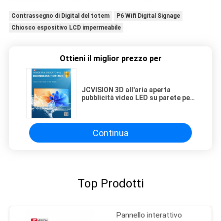
Contrassegno di Digital del totem
P6 Wifi Digital Signage
Chiosco espositivo LCD impermeabile
Ottieni il miglior prezzo per
JCVISION 3D all'aria aperta
pubblicità video LED su parete per
centri commerciali
Continua
Top Prodotti
Pannello interattivo