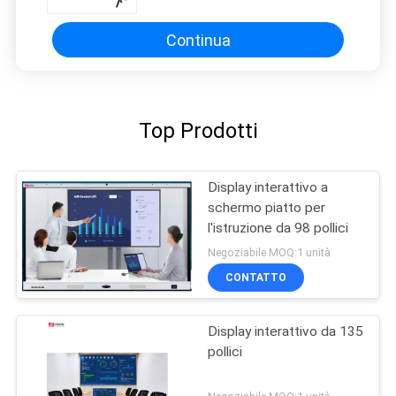
Continua
Top Prodotti
Display interattivo a
schermo piatto per
l'istruzione da 98 pollici
Negoziabile MOQ:1 unità
CONTATTO
Display interattivo da 135
pollici