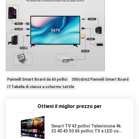
Pannelli Smart Board da 65 pollici
350cd/m2 Pannelli Smart Board
I7 Tabella di classe a schermo tattile
Ottieni il miglior prezzo per
Smart TV 43 pollici Televisione 4k
32 40 43 50 65 pollici TV a LED con
Android WiFi 45 pollici