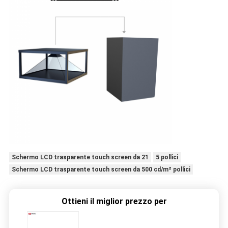
Schermo LCD trasparente touch screen da 21
5 pollici
Schermo LCD trasparente touch screen da 500 cd/m² pollici
Ottieni il miglior prezzo per