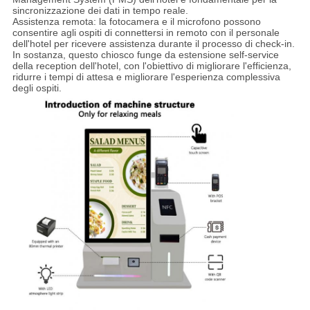
sincronizzazione dei dati in tempo reale.
Assistenza remota: la fotocamera e il microfono possono
consentire agli ospiti di connettersi in remoto con il personale
dell'hotel per ricevere assistenza durante il processo di check-in.
In sostanza, questo chiosco funge da estensione self-service
della reception dell'hotel, con l'obiettivo di migliorare l'efficienza,
ridurre i tempi di attesa e migliorare l'esperienza complessiva
degli ospiti.