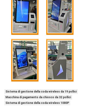
Sistema di gestione della coda wireless da 19 pollici
Macchina di pagamento da chiosco da 32 pollici
Sistema di gestione della coda wireless 1080P