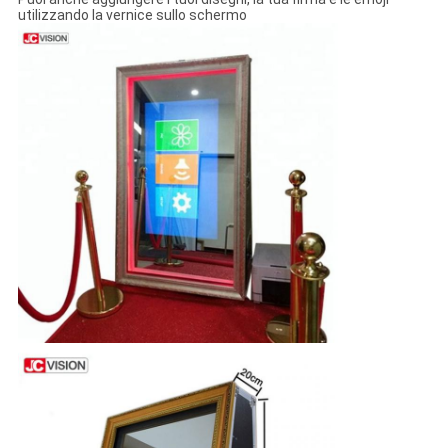
utilizzando la vernice sullo schermo