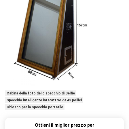
Cabina della foto dello specchio di Selfie
Specchio intelligente interattivo da 43 pollici
Chiosco per lo specchio portatile
Ottieni il miglior prezzo per