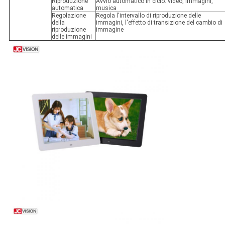
Riproduzione
Avvio automatico in ciclo: video, immagini,
automatica
musica
Regolazione
Regola l'intervallo di riproduzione delle
della
immagini, l'effetto di transizione del cambio di
riproduzione
immagine
delle immagini