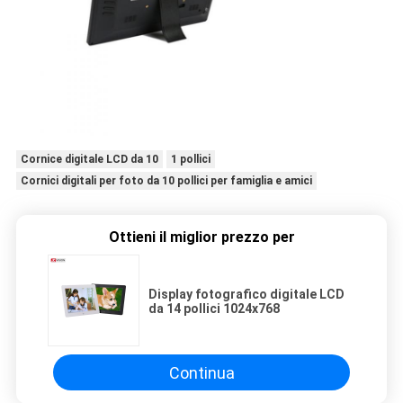
Cornice digitale LCD da 10
1 pollici
Cornici digitali per foto da 10 pollici per famiglia e amici
Ottieni il miglior prezzo per
Display fotografico digitale LCD
da 14 pollici 1024x768
Continua